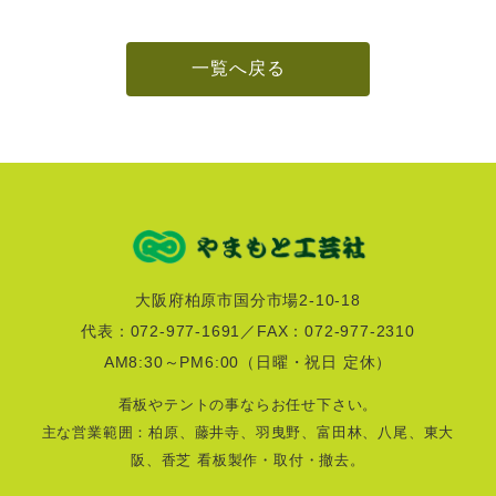
一覧へ戻る
大阪府柏原市国分市場2-10-18
代表：072-977-1691／FAX：072-977-2310
AM8:30～PM6:00
（日曜・祝日 定休）
看板やテントの事ならお任せ下さい。
主な営業範囲：柏原、藤井寺、羽曳野、富田林、八尾、東大
阪、香芝 看板製作・取付・撤去。