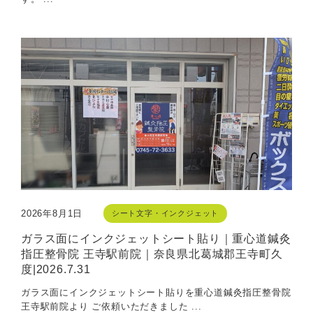
2026年8月1日
シート文字・インクジェット
ガラス面にインクジェットシート貼り｜重心道鍼灸
指圧整骨院 王寺駅前院｜奈良県北葛城郡王寺町久
度|2026.7.31
ガラス面にインクジェットシート貼りを重心道鍼灸指圧整骨院
王寺駅前院より ご依頼いただきました ...