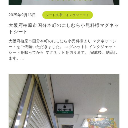
2025年9月16日
シート文字・インクジェット
大阪府柏原市国分本町のにしむら小児科様マグネッ
トシート
大阪府柏原市国分本町のにしむら小児科様より マグネットシ
ートをご依頼いただきました。 マグネットにインクジェット
シートを貼ってから マグネットを切ります。 完成後、納品し
ます。...