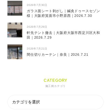
2026年7月30日
ガラス面シート剥がし｜鍼灸ドゥースセゾン
様｜大阪府箕面市小野原西｜2026.7.30
2026年7月29日
軒先テント撤去｜大阪府大阪市西淀川区大和
田｜2026.7.29
2026年7月21日
間仕切りカーテン｜奈良｜2026.7.21
CATEGORY
施工例カテゴリ