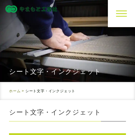
シート文字・インクジェット
ホーム
>
シート文字・インクジェット
シート文字・インクジェット