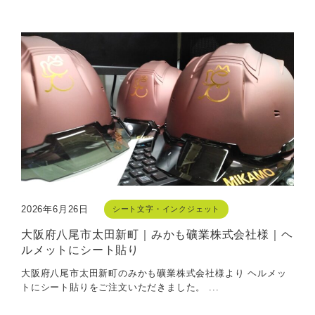
2026年6月26日
シート文字・インクジェット
大阪府八尾市太田新町｜みかも礦業株式会社様｜ヘ
ルメットにシート貼り
大阪府八尾市太田新町のみかも礦業株式会社様より ヘルメッ
トにシート貼りをご注文いただきました。 ...