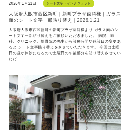
2026年1月21日
シート文字・インクジェット
大阪府大阪市西区新町｜新町プラザ歯科様｜ガラス
面のシート文字一部貼り替え｜2026.1.21
大阪府大阪市西区新町の新町プラザ歯科様より ガラス面のシ
ート文字一部貼り替えをご依頼いただきました。 病院、歯
科、クリニック、整骨院の先生から診療時間や休診日の変更あ
ると シート文字貼り替えをさせていただきます。 今回は土曜
日の昼が休診になるので土曜日の午後部分を貼り替えさせてい
ただ...