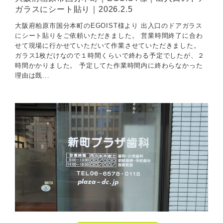
ガラスにシート貼り｜2026.2.5
大阪府柏原市国分本町のEGOIST様より 出入口のドアガラス
にシート貼りをご依頼いただきました。 営業時間終了に合わ
せて現場に行かせていただいて作業させていただきました。
ガラス1枚だけなので１時間くらいで終わる予定でしたが、２
時間かかりました。 予定してた作業時間内に終わらなかった
理由は既...