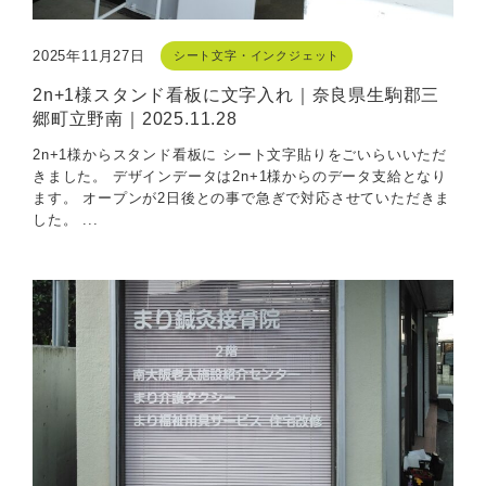
2025年11月27日
シート文字・インクジェット
2n+1様スタンド看板に文字入れ｜奈良県生駒郡三
郷町立野南｜2025.11.28
2n+1様からスタンド看板に シート文字貼りをごいらいいただ
きました。 デザインデータは2n+1様からのデータ支給となり
ます。 オープンが2日後との事で急ぎで対応させていただきま
した。 ...