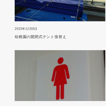
2023年12月8日
幼稚園の開閉式テント張替え