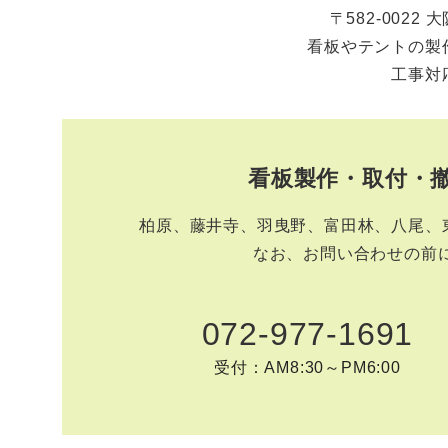
〒582-0022
看板やテントの製
工事対
看板製作・取付・
柏原、藤井寺、羽曳野、富田林、八尾、
なお、お問い合わせの前
072-977-1691
受付：AM8:30～PM6:00