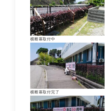
横断幕取付中
横断幕取付完了