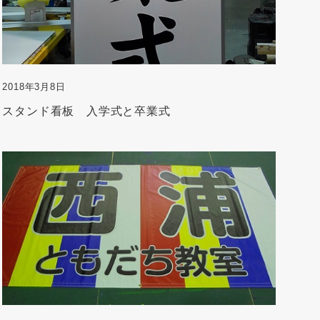
2018年3月8日
スタンド看板 入学式と卒業式