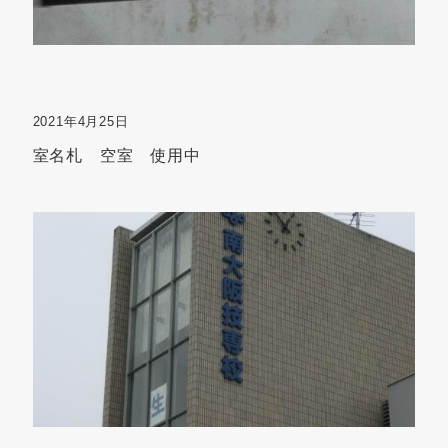
2021年4月25日
室名札 空室 使用中