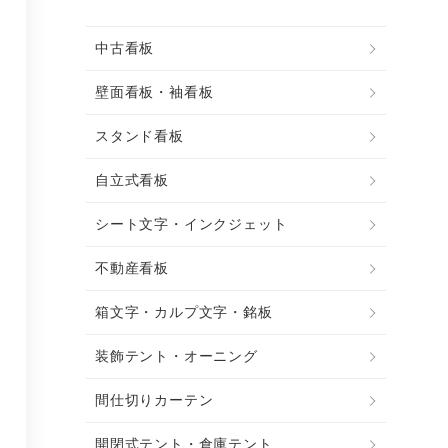
中古看板
壁面看板・袖看板
スタンド看板
自立式看板
シート文字・インクジェット
不動産看板
箱文字・カルプ文字・銘板
装飾テント・オーニング
間仕切りカーテン
開閉式テント・倉庫テント