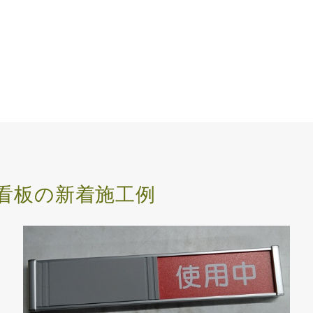
看板の新着施工例