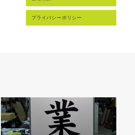
プライバシーポリシー