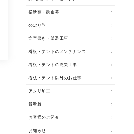
横断幕・懸垂幕
のぼり旗
文字書き・塗装工事
看板・テントのメンテナンス
看板・テントの撤去工事
看板・テント以外のお仕事
アクリ加工
賃看板
お客様のご紹介
お知らせ