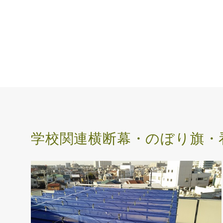
学校関連横断幕・のぼり旗・