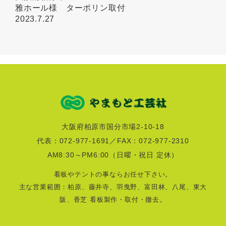
雅ホール様 ターポリン取付
2023.7.27
大阪府柏原市国分市場2-10-18
代表：072-977-1691／FAX：072-977-2310
AM8:30～PM6:00
（日曜・祝日 定休）
看板やテントの事ならお任せ下さい。
主な営業範囲：柏原、藤井寺、羽曳野、富田林、八尾、東大
阪、香芝 看板製作・取付・撤去。