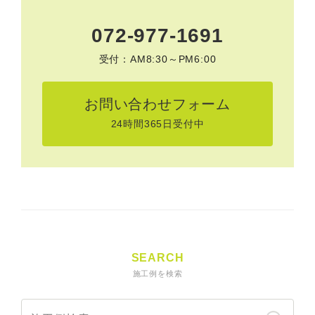
072-977-1691
受付：AM8:30～PM6:00
お問い合わせフォーム
24時間365日受付中
SEARCH
施工例を検索