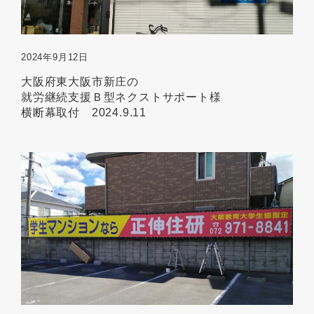
2024年9月12日
大阪府東大阪市新庄の
就労継続支援Ｂ型ネクストサポート様
横断幕取付 2024.9.11