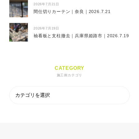
2026年7月21日
間仕切りカーテン｜奈良｜2026.7.21
2026年7月19日
袖看板と支柱撤去｜兵庫県姫路市｜2026.7.19
CATEGORY
施工例カテゴリ