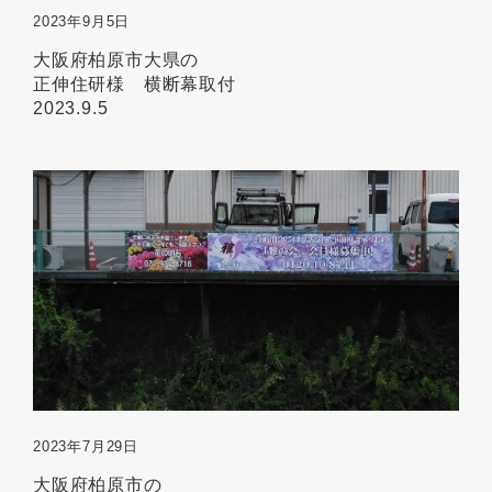
2023年9月5日
大阪府柏原市大県の
正伸住研様 横断幕取付
2023.9.5
2023年7月29日
大阪府柏原市の