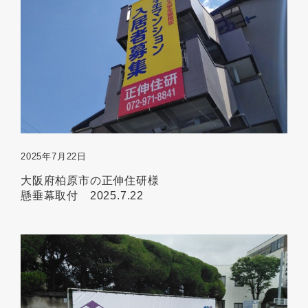
2025年7月22日
大阪府柏原市の正伸住研様
懸垂幕取付 2025.7.22