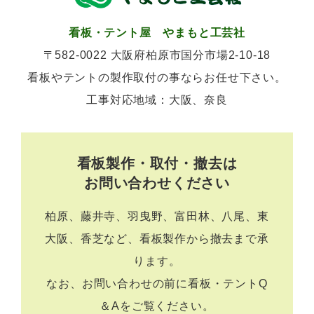
看板・テント屋 やまもと工芸社
〒582-0022 大阪府柏原市国分市場2-10-18
看板やテントの製作取付の事ならお任せ下さい。
工事対応地域：大阪、奈良
看板製作・取付・撤去は
お問い合わせください
柏原、藤井寺、羽曳野、富田林、八尾、東
大阪、香芝など、看板製作から撤去まで承
ります。
なお、お問い合わせの前に
看板・テントQ
＆A
をご覧ください。