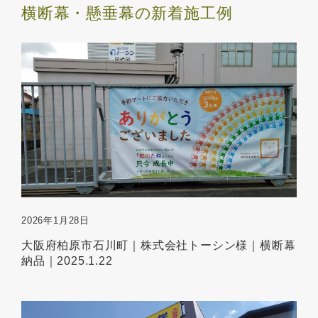
横断幕・懸垂幕の新着施工例
2026年1月28日
大阪府柏原市石川町｜株式会社トーシン様｜横断幕
納品｜2025.1.22