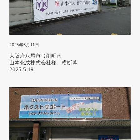
2025年6月11日
大阪府八尾市弓削町南
山本化成株式会社様 横断幕
2025.5.19