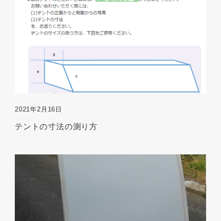
2021年2月16日
テントの寸法の測り方