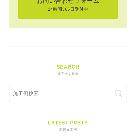
お問い合わせフォーム
24時間365日受付中
SEARCH
施工例を検索
LATEST POSTS
新着施工例