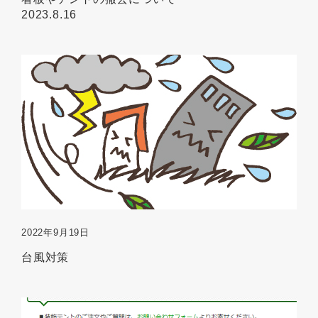
2023.8.16
2022年9月19日
台風対策