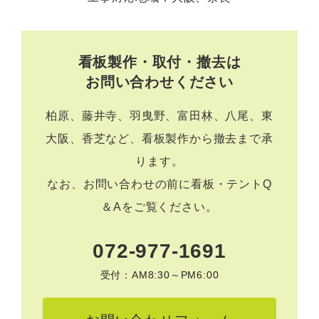
看板製作・取付・撤去は
お問い合わせください
柏原、藤井寺、羽曳野、富田林、八尾、東
大阪、香芝など、看板製作から撤去まで承
ります。
なお、お問い合わせの前に
看板・テントQ
＆A
をご覧ください。
072-977-1691
受付：AM8:30～PM6:00