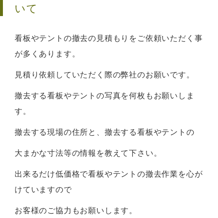
いて
看板やテントの撤去の見積もりをご依頼いただく事
が多くあります。
見積り依頼していただく際の弊社のお願いです。
撤去する看板やテントの写真を何枚もお願いしま
す。
撤去する現場の住所と、撤去する看板やテントの
大まかな寸法等の情報を教えて下さい。
出来るだけ低価格で看板やテントの撤去作業を心が
けていますので
お客様のご協力もお願いします。