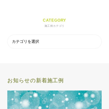
CATEGORY
施工例カテゴリ
お知らせの新着施工例