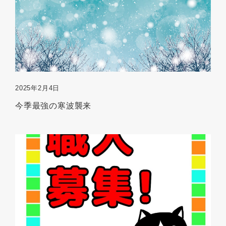
2025年2月4日
今季最強の寒波襲来