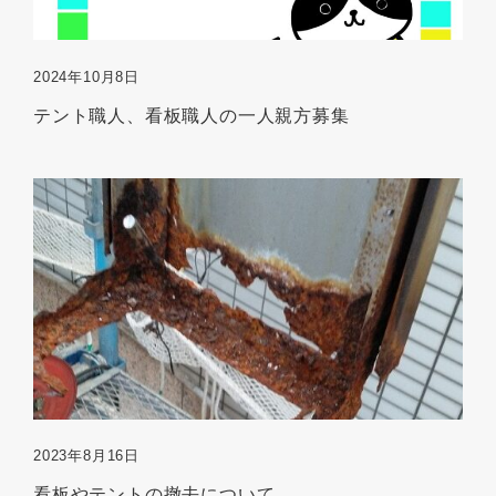
2024年10月8日
テント職人、看板職人の一人親方募集
2023年8月16日
看板やテントの撤去について