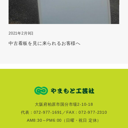
2021年2月9日
中古看板を見に来られるお客様へ
大阪府柏原市国分市場2-10-18
代表：072-977-1691／FAX：072-977-2310
AM8:30～PM6:00
（日曜・祝日 定休）