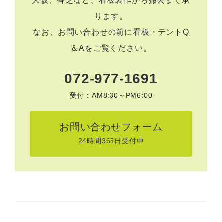
大阪、香芝など、看板製作から撤去まで承
ります。
なお、お問い合わせの前に
看板・テントQ
＆A
をご覧ください。
072-977-1691
受付：AM8:30～PM6:00
お問い合わせフォーム
24時間365日受付中