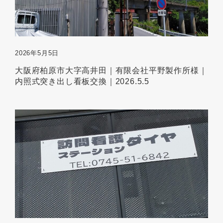
2026年5月5日
大阪府柏原市大字高井田｜有限会社平野製作所様｜
内照式突き出し看板交換｜2026.5.5