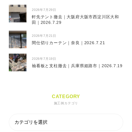
2026年7月29日
軒先テント撤去｜大阪府大阪市西淀川区大和
田｜2026.7.29
2026年7月21日
間仕切りカーテン｜奈良｜2026.7.21
2026年7月19日
袖看板と支柱撤去｜兵庫県姫路市｜2026.7.19
CATEGORY
施工例カテゴリ