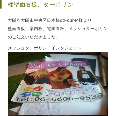
様
壁面看板、ターポリン
大阪府大阪市中央区日本橋のFour-M様より
壁面看板、案内板、電飾看板、メッシュターポリン
のご注文いただきました。
メッシュターポリン インクジェット