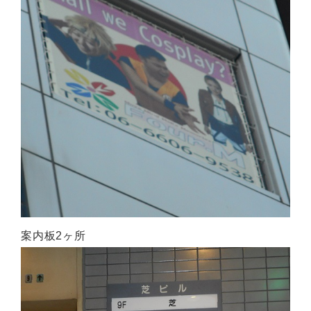
案内板2ヶ所