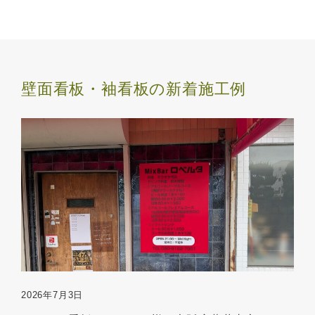
壁面看板・袖看板の新着施工例
2026年7月3日