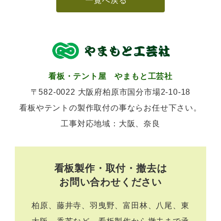
一覧へ戻る
看板・テント屋 やまもと工芸社
〒582-0022 大阪府柏原市国分市場2-10-18
看板やテントの製作取付の事ならお任せ下さい。
工事対応地域：大阪、奈良
看板製作・取付・撤去は
お問い合わせください
柏原、藤井寺、羽曳野、富田林、八尾、東