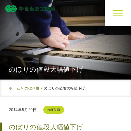
のぼりの値段大幅値下げ
ホーム
>
のぼり旗
>
のぼりの値段大幅値下げ
2014年5月29日
のぼり旗
のぼりの値段大幅値下げ