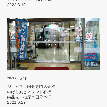
2022.3.19
2021年7月1日
ジョイフル国分専門店会様
のぼり旗とスタンド看板
納品先：柏原市国分本町
2021.6.29