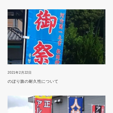
2021年2月22日
のぼり旗の耐久性について