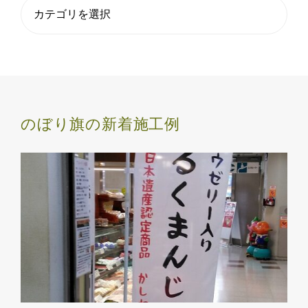
のぼり旗の新着施工例