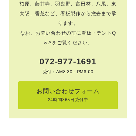
柏原、藤井寺、羽曳野、富田林、八尾、東
大阪、香芝など、看板製作から撤去まで承
ります。
なお、お問い合わせの前に
看板・テントQ
＆A
をご覧ください。
072-977-1691
受付：AM8:30～PM6:00
お問い合わせフォーム
24時間365日受付中