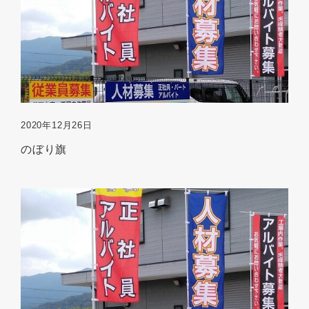
2020年12月26日
のぼり旗