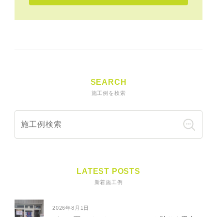
SEARCH
施工例を検索
LATEST POSTS
新着施工例
2026年8月1日