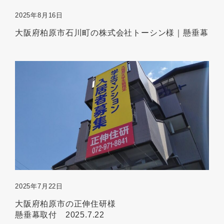
2025年8月16日
大阪府柏原市石川町の株式会社トーシン様｜懸垂幕
2025年7月22日
大阪府柏原市の正伸住研様
懸垂幕取付 2025.7.22