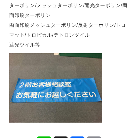
ターポリン/メッシュターポリン/遮光ターポリン/両
面印刷ターポリン
両面印刷メッシュターポリン/反射ターポリン/トロ
マット/トロピカル/テトロンツイル
遮光ツイル等