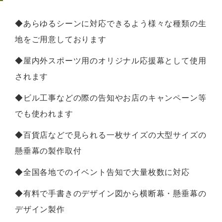
◆あらゆるシーンに対応できるよう様々な種類の生
地をご用意しております
◆屋内外スポーツ用のオリジナル応援幕として使用
されます
◆ビル工事などの際の告知やお店のキャンペーン等
でも使われます
◆百貨店などで見られる一枚サイズの大型サイズの
懸垂幕の製作取付
◆全国各地でのイベント告知で大量枚数に対応
◆有料で手書きのデザイン図から横断幕・懸垂幕の
デザイン製作