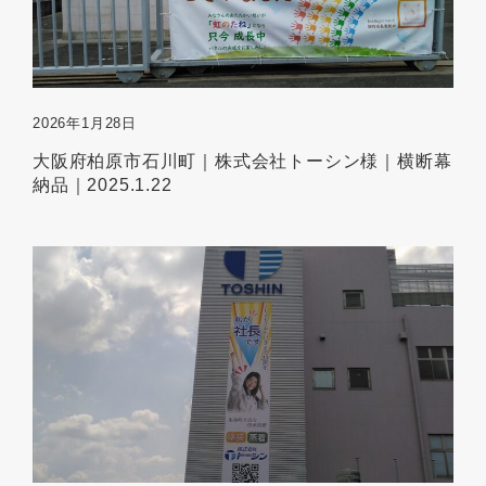
2026年1月28日
大阪府柏原市石川町｜株式会社トーシン様｜横断幕
納品｜2025.1.22