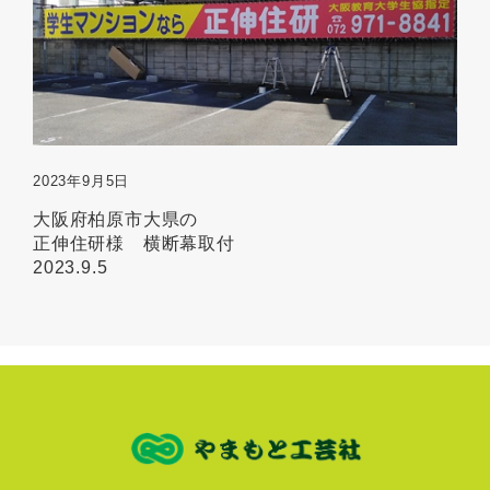
2023年9月5日
大阪府柏原市大県の
正伸住研様 横断幕取付
2023.9.5