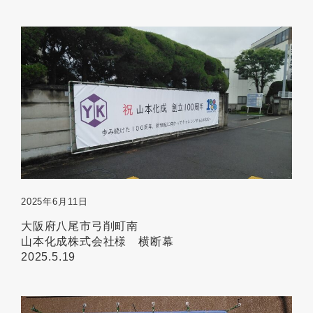
2025年6月11日
大阪府八尾市弓削町南
山本化成株式会社様 横断幕
2025.5.19