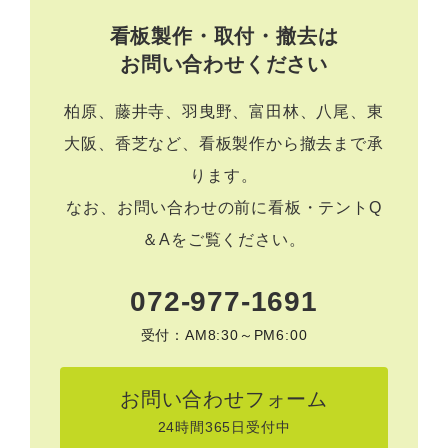
看板製作・取付・撤去は
お問い合わせください
柏原、藤井寺、羽曳野、富田林、八尾、東
大阪、香芝など、看板製作から撤去まで承
ります。
なお、お問い合わせの前に
看板・テントQ
＆A
をご覧ください。
072-977-1691
受付：AM8:30～PM6:00
お問い合わせフォーム
24時間365日受付中