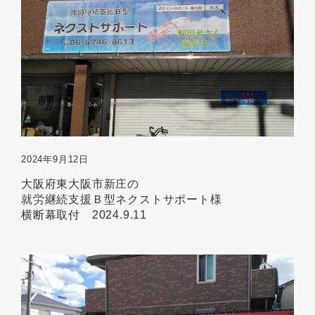
2024年9月12日
大阪府東大阪市新庄の
就労継続支援Ｂ型ネクストサポート様
横断幕取付 2024.9.11