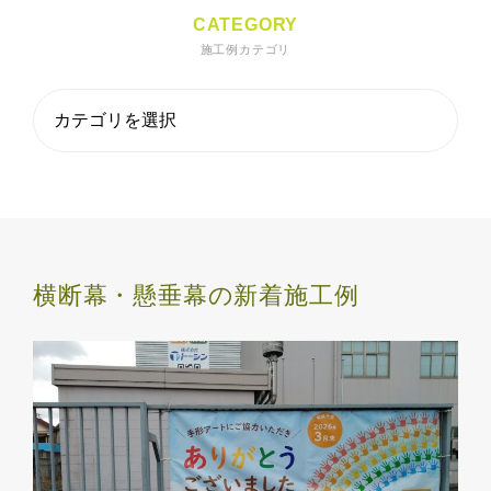
CATEGORY
施工例カテゴリ
横断幕・懸垂幕の新着施工例