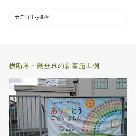
横断幕・懸垂幕の新着施工例