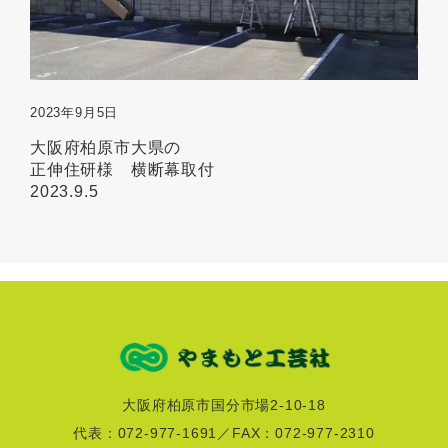
2023年9月5日
大阪府柏原市大県の
正伸住研様 横断幕取付
2023.9.5
大阪府柏原市国分市場2-10-18
代表：072-977-1691／FAX：072-977-2310