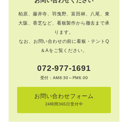
お問い合わせください
柏原、藤井寺、羽曳野、富田林、八尾、東
大阪、香芝など、看板製作から撤去まで承
ります。
なお、お問い合わせの前に
看板・テントQ
＆A
をご覧ください。
072-977-1691
受付：AM8:30～PM6:00
お問い合わせフォーム
24時間365日受付中