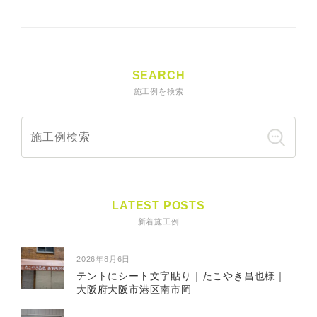
SEARCH
施工例を検索
LATEST POSTS
新着施工例
2026年8月6日
テントにシート文字貼り｜たこやき昌也様｜
大阪府大阪市港区南市岡