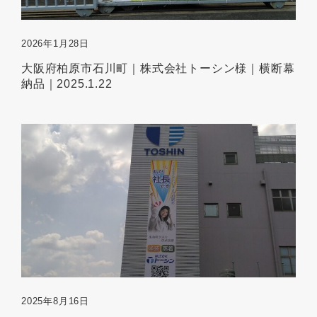
2026年1月28日
大阪府柏原市石川町｜株式会社トーシン様｜横断幕
納品｜2025.1.22
2025年8月16日