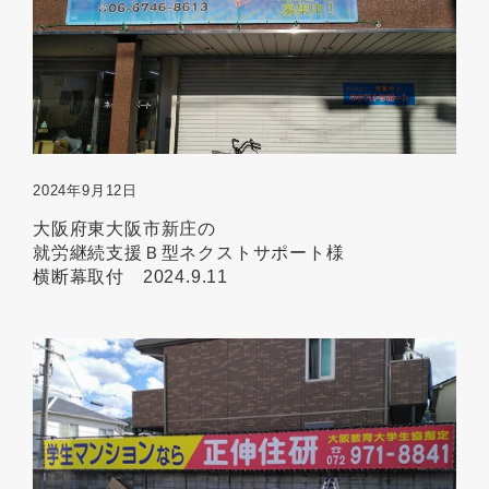
2024年9月12日
大阪府東大阪市新庄の
就労継続支援Ｂ型ネクストサポート様
横断幕取付 2024.9.11