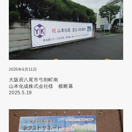
2025年6月11日
大阪府八尾市弓削町南
山本化成株式会社様 横断幕
2025.5.19