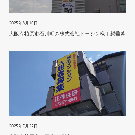
2025年8月16日
大阪府柏原市石川町の株式会社トーシン様｜懸垂幕
2025年7月22日