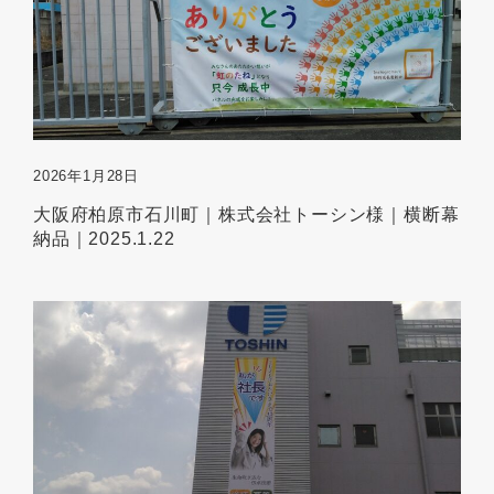
2026年1月28日
大阪府柏原市石川町｜株式会社トーシン様｜横断幕
納品｜2025.1.22