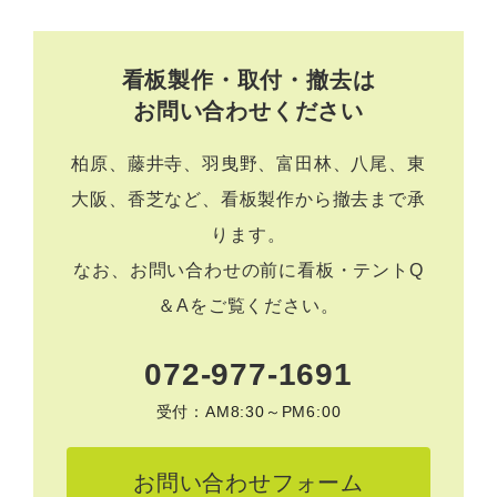
看板製作・取付・撤去は
お問い合わせください
柏原、藤井寺、羽曳野、富田林、八尾、東
大阪、香芝など、看板製作から撤去まで承
ります。
なお、お問い合わせの前に
看板・テントQ
＆A
をご覧ください。
072-977-1691
受付：AM8:30～PM6:00
お問い合わせフォーム