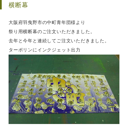
横断幕
大阪府羽曳野市の中町青年団様より
祭り用横断幕のご注文いただきました。
去年と今年と連続してご注文いただきました。
ターポリンにインクジェット出力