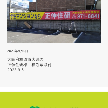
2023年9月5日
大阪府柏原市大県の
正伸住研様 横断幕取付
2023.9.5