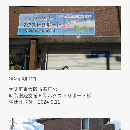
2024年9月12日
大阪府東大阪市新庄の
就労継続支援Ｂ型ネクストサポート様
横断幕取付 2024.9.11