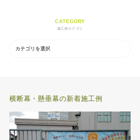
CATEGORY
施工例カテゴリ
横断幕・懸垂幕の新着施工例