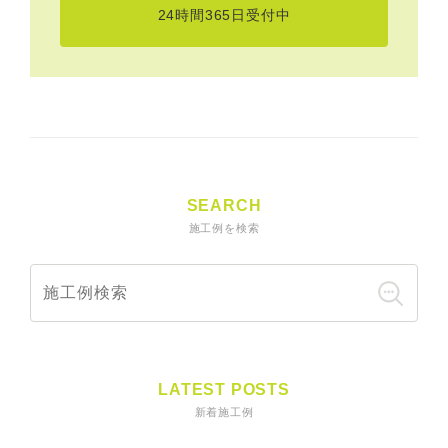
24時間365日受付中
SEARCH
施工例を検索
LATEST POSTS
新着施工例